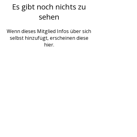
Es gibt noch nichts zu
sehen
Wenn dieses Mitglied Infos über sich
selbst hinzufügt, erscheinen diese
hier.