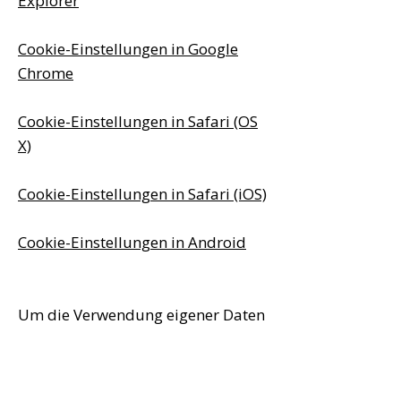
Explorer
Cookie-Einstellungen in Google
Chrome
Cookie-Einstellungen in Safari (OS
X)
Cookie-Einstellungen in Safari (iOS)
Cookie-Einstellungen in Android
Um die Verwendung eigener Daten
durch Google Analytics auf allen
Websites abzulehnen und zu
verhindern, bestehen die folgenden