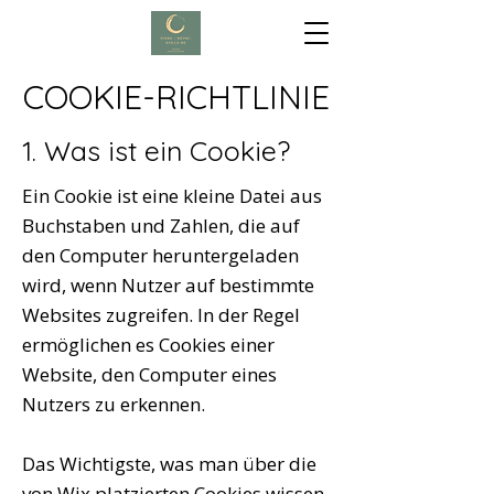
COOKIE-RICHTLINIE
1. Was ist ein Cookie?
Ein Cookie ist eine kleine Datei aus
Buchstaben und Zahlen, die auf
den Computer heruntergeladen
wird, wenn Nutzer auf bestimmte
Websites zugreifen. In der Regel
ermöglichen es Cookies einer
Website, den Computer eines
Nutzers zu erkennen.
Das Wichtigste, was man über die
von Wix platzierten Cookies wissen