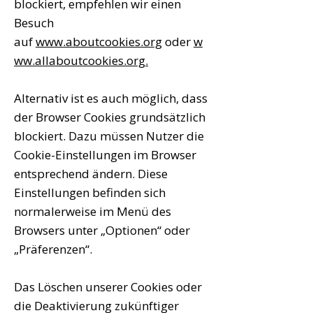
blockiert, empfehlen wir einen
Besuch
auf
www.aboutcookies.org
oder
w
ww.allaboutcookies.org.
Alternativ ist es auch möglich, dass
der Browser Cookies grundsätzlich
blockiert. Dazu müssen Nutzer die
Cookie-Einstellungen im Browser
entsprechend ändern. Diese
Einstellungen befinden sich
normalerweise im Menü des
Browsers unter „Optionen“ oder
„Präferenzen“.
Das Löschen unserer Cookies oder
die Deaktivierung zukünftiger