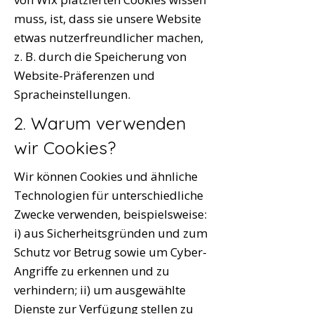
muss, ist, dass sie unsere Website
etwas nutzerfreundlicher machen,
z. B. durch die Speicherung von
Website-Präferenzen und
Spracheinstellungen.
2. Warum verwenden
wir Cookies?
Wir können Cookies und ähnliche
Technologien für unterschiedliche
Zwecke verwenden, beispielsweise:
i) aus Sicherheitsgründen und zum
Schutz vor Betrug sowie um Cyber-
Angriffe zu erkennen und zu
verhindern; ii) um ausgewählte
Dienste zur Verfügung stellen zu