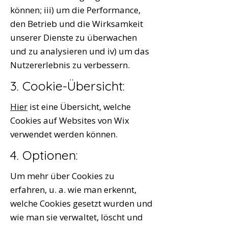
können; iii) um die Performance,
den Betrieb und die Wirksamkeit
unserer Dienste zu überwachen
und zu analysieren und iv) um das
Nutzererlebnis zu verbessern.
3. Cookie-Übersicht:
Hier
ist eine Übersicht, welche
Cookies auf Websites von Wix
verwendet werden können.
4. Optionen:
Um mehr über Cookies zu
erfahren, u. a. wie man erkennt,
welche Cookies gesetzt wurden und
wie man sie verwaltet, löscht und