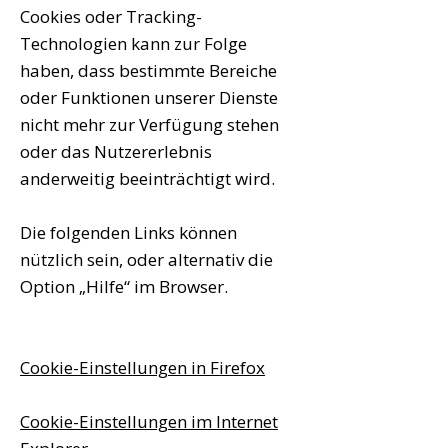
Cookies oder Tracking-
Technologien kann zur Folge
haben, dass bestimmte Bereiche
oder Funktionen unserer Dienste
nicht mehr zur Verfügung stehen
oder das Nutzererlebnis
anderweitig beeinträchtigt wird.
Die folgenden Links können
nützlich sein, oder alternativ die
Option „Hilfe“ im Browser.
Cookie-Einstellungen in Firefox
Cookie-Einstellungen im Internet