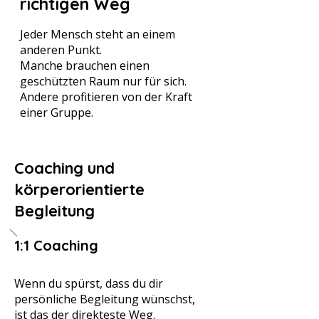
richtigen Weg
Jeder Mensch steht an einem
anderen Punkt.
Manche brauchen einen
geschützten Raum nur für sich.
Andere profitieren von der Kraft
einer Gruppe.
Coaching und
körperorientierte
Begleitung
1:1 Coaching
Wenn du spürst, dass du dir
persönliche Begleitung wünschst,
ist das der direkteste Weg.