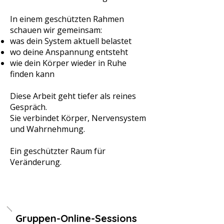
In einem geschützten Rahmen
schauen wir gemeinsam:
was dein System aktuell belastet
wo deine Anspannung entsteht
wie dein Körper wieder in Ruhe
finden kann
Diese Arbeit geht tiefer als reines
Gespräch.
Sie verbindet Körper, Nervensystem
und Wahrnehmung.
Ein geschützter Raum für
Veränderung.
Gruppen-Online-Sessions