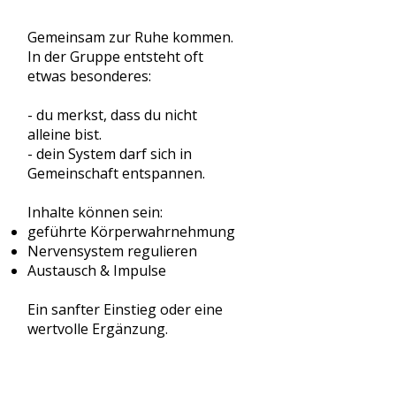
Gemeinsam zur Ruhe kommen​.
In der Gruppe entsteht oft
etwas besonderes:
- du merkst, dass du nicht
alleine bist.
- dein System darf sich in
Gemeinschaft entspannen.
Inhalte können sein:
geführte Körperwahrnehmung
Nervensystem regulieren
Austausch & Impulse
Ein sanfter Einstieg oder eine
wertvolle Ergänzung.