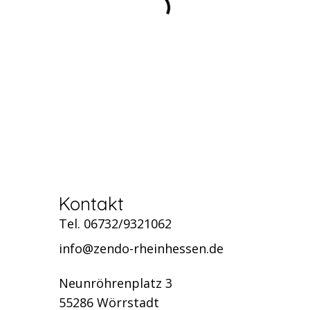
Kontakt
Tel. 06732/9321062
info@zendo-rheinhessen.de
Neunröhrenplatz 3
55286 Wörrstadt