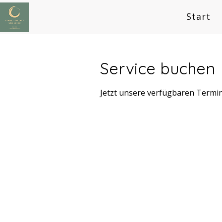
Start
Service buchen
Jetzt unsere verfügbaren Termi