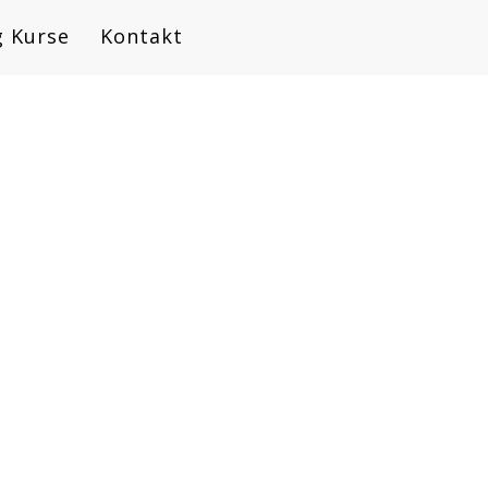
 Kurse
Kontakt